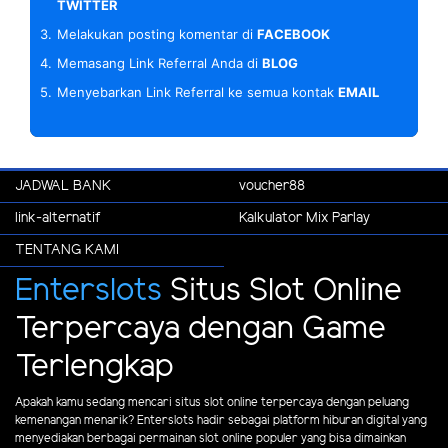
TWITTER
3.
Melakukan posting komentar di
FACEBOOK
4.
Memasang Link Referral Anda di
BLOG
5.
Menyebarkan Link Referral ke semua kontak
EMAIL
JADWAL BANK
voucher88
link-alternatif
Kalkulator Mix Parlay
TENTANG KAMI
Enterslots
Situs Slot Online
Terpercaya dengan Game
Terlengkap
Apakah kamu sedang mencari situs slot online terpercaya dengan peluang
kemenangan menarik? Enterslots hadir sebagai platform hiburan digital yang
menyediakan berbagai permainan slot online populer yang bisa dimainkan