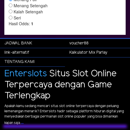
JADWAL BANK
voucher88
link-alternatif
Kalkulator Mix Parlay
TENTANG KAMI
Enterslots
Situs Slot Online
Terpercaya dengan Game
Terlengkap
Apakah kamu sedang mencari situs slot online terpercaya dengan peluang
kemenangan menarik? Enterslots hadir sebagai platform hiburan digital yang
menyediakan berbagai permainan slot online populer yang bisa dimainkan
...
kapan saja.