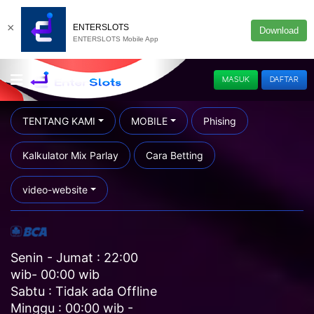
×
ENTERSLOTS
Download
ENTERSLOTS Mobile App
MASUK
DAFTAR
TENTANG KAMI
MOBILE
Phising
Kalkulator Mix Parlay
Cara Betting
video-website
Senin - Jumat : 22:00
wib- 00:00 wib
Sabtu : Tidak ada Offline
Minggu : 00:00 wib -