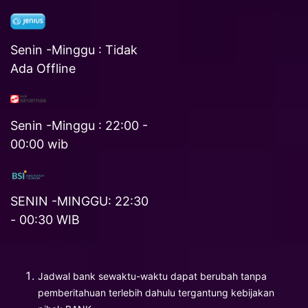
Senin -Minggu : Tidak
Ada Offline
Senin -Minggu : 22:00 -
00:00 wib
SENIN -MINGGU: 22:30
- 00:30 WIB
Jadwal bank sewaktu-waktu dapat berubah tanpa
pemberitahuan terlebih dahulu tergantung kebijakan