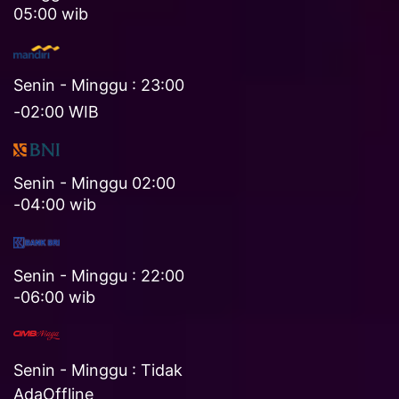
05:00 wib
Senin - Minggu : 23:00
-02:00 WIB
Senin - Minggu 02:00
-04:00 wib
Senin - Minggu : 22:00
-06:00 wib
Senin - Minggu : Tidak
AdaOffline