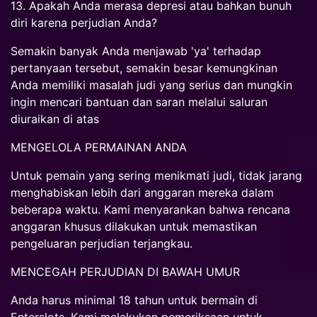
13. Apakah Anda merasa depresi atau bahkan bunuh
diri karena perjudian Anda?
Semakin banyak Anda menjawab 'ya' terhadap
pertanyaan tersebut, semakin besar kemungkinan
Anda memiliki masalah judi yang serius dan mungkin
ingin mencari bantuan dan saran melalui saluran
diuraikan di atas
MENGELOLA PERMAINAN ANDA
Untuk pemain yang sering menikmati judi, tidak jarang
menghabiskan lebih dari anggaran mereka dalam
beberapa waktu. Kami menyarankan bahwa rencana
anggaran khusus dilakukan untuk memastikan
pengeluaran perjudian terjangkau.
MENCEGAH PERJUDIAN DI BAWAH UMUR
Anda harus minimal 18 tahun untuk bermain di