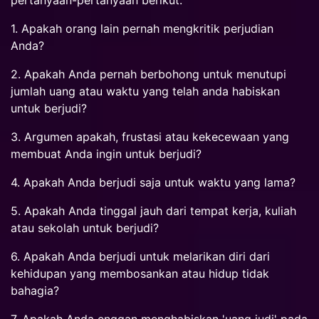
pertanyaan-pertanyaan berikut:
1. Apakah orang lain pernah mengkritik perjudian
Anda?
2. Apakah Anda pernah berbohong untuk menutupi
jumlah uang atau waktu yang telah anda habiskan
untuk berjudi?
3. Argumen apakah, frustasi atau kekecewaan yang
membuat Anda ingin untuk berjudi?
4. Apakah Anda berjudi saja untuk waktu yang lama?
5. Apakah Anda tinggal jauh dari tempat kerja, kuliah
atau sekolah untuk berjudi?
6. Apakah Anda berjudi untuk melarikan diri dari
kehidupan yang membosankan atau hidup tidak
bahagia?